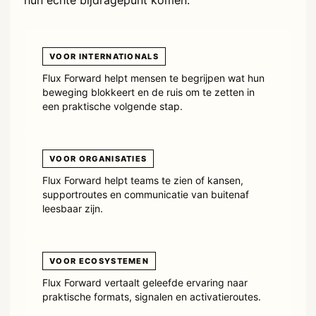
hun echte bijdragepunt komen.
VOOR INTERNATIONALS
Flux Forward helpt mensen te begrijpen wat hun
beweging blokkeert en de ruis om te zetten in
een praktische volgende stap.
VOOR ORGANISATIES
Flux Forward helpt teams te zien of kansen,
supportroutes en communicatie van buitenaf
leesbaar zijn.
VOOR ECOSYSTEMEN
Flux Forward vertaalt geleefde ervaring naar
praktische formats, signalen en activatieroutes.