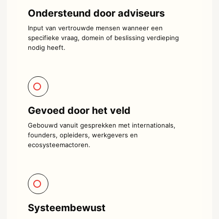
Ondersteund door adviseurs
Input van vertrouwde mensen wanneer een
specifieke vraag, domein of beslissing verdieping
nodig heeft.
Gevoed door het veld
Gebouwd vanuit gesprekken met internationals,
founders, opleiders, werkgevers en
ecosysteemactoren.
Systeembewust