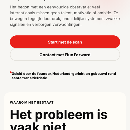
Het begon met een eenvoudige observatie: veel
internationals missen geen talent, motivatie of ambitie. Ze
bewegen tegelijk door druk, onduidelijke systemen, zwakke
signalen en verborgen verwachtingen.
Start met de scan
Contact met Flux Forward
Geleid door de founder, Nederland-gericht en gebouwd rond
echte transitiefrictie.
WAAROM HET BESTAAT
Het probleem is
vaak niet