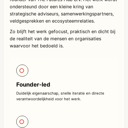
ondersteund door een kleine kring van
strategische adviseurs, samenwerkingspartners,
veldgesprekken en ecosysteemrelaties.
Zo blijft het werk gefocust, praktisch en dicht bij
de realiteit van de mensen en organisaties
waarvoor het bedoeld is.
Founder-led
Duidelijk eigenaarschap, snelle iteratie en directe
verantwoordelijkheid voor het werk.