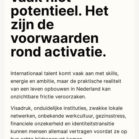
potentieel. Het
zijn de
voorwaarden
rond activatie.
Internationaal talent komt vaak aan met skills,
energie en ambitie, maar de praktische realiteit
van een leven opbouwen in Nederland kan
onzichtbare frictie veroorzaken.
Visadruk, onduidelijke instituties, zwakke lokale
netwerken, onbekende werkcultuur, gezinsstress,
financiele onzekerheid en identiteitstransitie
kunnen mensen allemaal vertragen voordat ze op