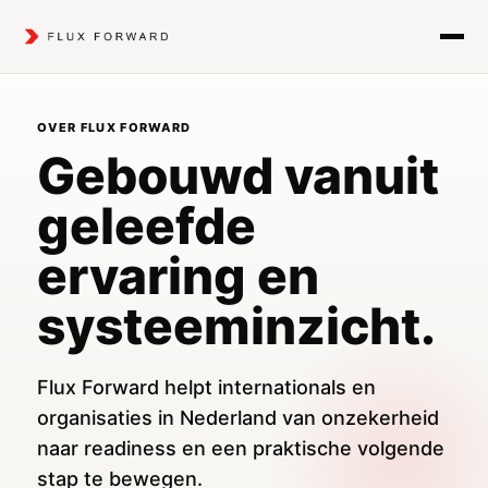
OVER FLUX FORWARD
Gebouwd vanuit
geleefde
ervaring en
systeeminzicht.
Flux Forward helpt internationals en
organisaties in Nederland van onzekerheid
naar readiness en een praktische volgende
stap te bewegen.